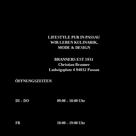
LIFESTYLE PUR IN PASSAU
WIR LEBEN KULINARIK,
MODE & DESIGN
BRANNERS EST 1931
Christian Branner
Ludwigsplatz 4 94032 Passau
ÖFFNUNGSZEITEN
DI – DO
09:00 – 18:00 Uhr
FR
10:00 – 19:00 Uhr