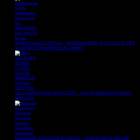
KUPFERHAAR IN PASSAU – WARUM KUPFER AUCH 2026 ZU DEN
SCHÖNSTEN HAARFARBEN GEHÖRT
DIE 5 GRÖSSTEN BLOND-LÜGEN – WAS DU WIRKLICH WISSEN
SOLLTEST
SPEKTAKEL KULINARIS IN PASSAU – WARUM DIESE ABENDE