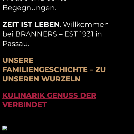
Begegnungen.
ZEIT IST LEBEN
. Willkommen
bei BRANNERS – EST 1931 in
Passau.
UNSERE
FAMILIENGESCHICHTE – ZU
UNSEREN WURZELN
KULINARIK GENUSS DER
VERBINDET