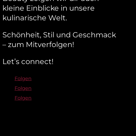
kleine Einblicke in unsere
kulinarische Welt.
Schönheit, Stil und Geschmack
– zum Mitverfolgen!
Let’s connect!
Folgen
Folgen
Folgen