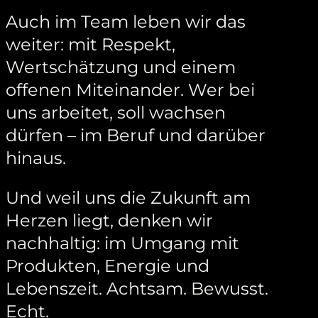
Auch im Team leben wir das
weiter: mit Respekt,
Wertschätzung und einem
offenen Miteinander. Wer bei
uns arbeitet, soll wachsen
dürfen – im Beruf und darüber
hinaus.
Und weil uns die Zukunft am
Herzen liegt, denken wir
nachhaltig: im Umgang mit
Produkten, Energie und
Lebenszeit. Achtsam. Bewusst.
Echt.