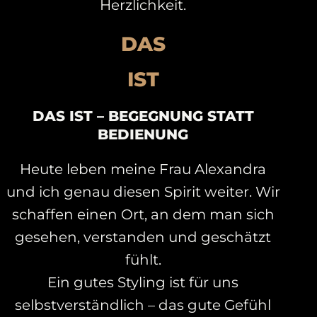
Herzlichkeit.
DAS
IST
DAS IST – BEGEGNUNG STATT
BEDIENUNG
Heute leben meine Frau Alexandra
und ich genau diesen Spirit weiter. Wir
schaffen einen Ort, an dem man sich
gesehen, verstanden und geschätzt
fühlt.
Ein gutes Styling ist für uns
selbstverständlich – das gute Gefühl