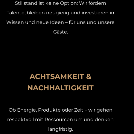
Stillstand ist keine Option: Wir fördern
Talente, bleiben neugierig und investieren in
Wissen und neue Ideen – für uns und unsere
Gäste.
ACHTSAMKEIT &
NACHHALTIGKEIT
Ob Energie, Produkte oder Zeit – wir gehen
respektvoll mit Ressourcen um und denken
langfristig.