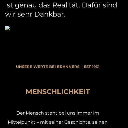
ist genau das Realität. Dafür sind
wir sehr Dankbar.
UNSERE WERTE BEI BRANNERS – EST 1931
MENSCHLICHKEIT
Der Mensch steht bei uns immer im
Mittelpunkt – mit seiner Geschichte, seinen