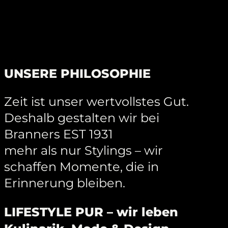
UNSERE PHILOSOPHIE
Zeit ist unser wertvollstes Gut.
Deshalb gestalten wir bei
Branners EST 1931
mehr als nur Stylings – wir
schaffen Momente, die in
Erinnerung bleiben.
LIFESTYLE PUR – wir leben