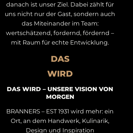
danach ist unser Ziel. Dabei zählt für
uns nicht nur der Gast, sondern auch
das Miteinander im Team:
wertschätzend, fordernd, fördernd –
mit Raum für echte Entwicklung.
DAS
WIRD
DAS WIRD – UNSERE VISION VON
MORGEN
BRANNERS – EST 1931 wird mehr:
ein
Ort, an dem Handwerk, Kulinarik,
Design und Inspiration