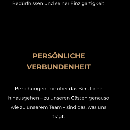
Bedürfnissen und seiner Einzigartigkeit.
PERSÖNLICHE
VERBUNDENHEIT
Beziehungen, die über das Berufliche
hinausgehen – zu unseren Gästen genauso
wie zu unserem Team – sind das, was uns
trägt.