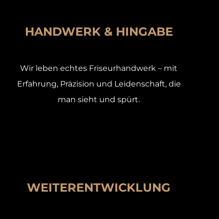
HANDWERK & HINGABE
Wir leben echtes Friseurhandwerk – mit
Erfahrung, Präzision und Leidenschaft, die
man sieht und spürt.
WEITERENTWICKLUNG