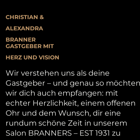
CHRISTIAN &
ALEXANDRA
BRANNER
GASTGEBER MIT
HERZ UND VISION
Wir verstehen uns als deine
Gastgeber – und genau so möchte
wir dich auch empfangen: mit
echter Herzlichkeit, einem offenen
Ohr und dem Wunsch, dir eine
rundum schöne Zeit in unserem
Salon BRANNERS – EST 1931 zu