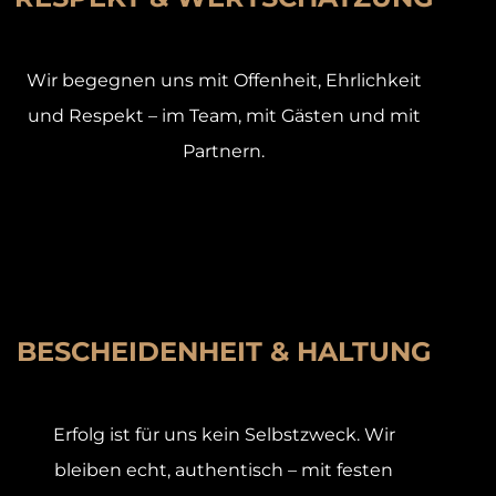
Wir begegnen uns mit Offenheit, Ehrlichkeit
und Respekt – im Team, mit Gästen und mit
Partnern.
BESCHEIDENHEIT & HALTUNG
Erfolg ist für uns kein Selbstzweck. Wir
bleiben echt, authentisch – mit festen