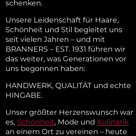
schenken.
Unsere Leidenschaft für Haare,
Schönheit und Stil begleitet uns
seit vielen Jahren – und mit
BRANNERS – EST. 1931 führen wir
das weiter, was Generationen vor
uns begonnen haben:
HANDWERK, QUALITÄT und echte
HINGABE.
Unser größter Herzenswunsch war
es,
Schönheit
, Mode und
Kulinarik
an einem Ort zu vereinen – heute