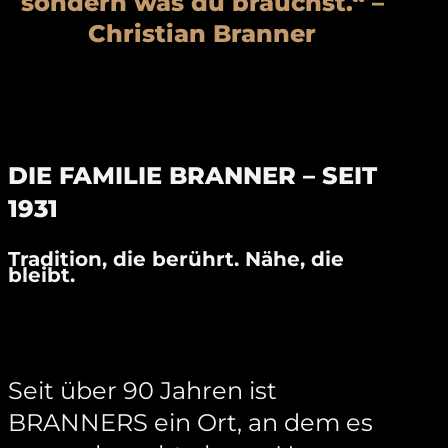
sondern was du brauchst.“ –
Christian Branner
DIE FAMILIE BRANNER – SEIT
1931
Tradition, die berührt. Nähe, die
bleibt.
Seit über 90 Jahren ist
BRANNERS ein Ort, an dem es