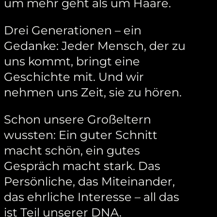
um mehr geht als um Haare.
Drei Generationen – ein
Gedanke: Jeder Mensch, der zu
uns kommt, bringt eine
Geschichte mit. Und wir
nehmen uns Zeit, sie zu hören.
Schon unsere Großeltern
wussten: Ein guter Schnitt
macht schön, ein gutes
Gespräch macht stark. Das
Persönliche, das Miteinander,
das ehrliche Interesse – all das
ist Teil unserer DNA.