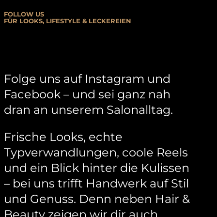
FOLLOW US
FÜR LOOKS, LIFESTYLE & LECKEREIEN
Folge uns auf Instagram und
Facebook – und sei ganz nah
dran an unserem Salonalltag.
Frische Looks, echte
Typverwandlungen, coole Reels
und ein Blick hinter die Kulissen
– bei uns trifft Handwerk auf Stil
und Genuss. Denn neben Hair &
Beauty zeigen wir dir auch