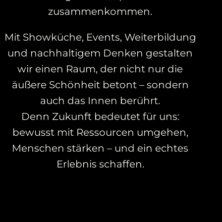
zusammenkommen.
Mit Showküche, Events, Weiterbildung
und nachhaltigem Denken gestalten
wir einen Raum, der nicht nur die
äußere Schönheit betont – sondern
auch das Innen berührt.
Denn Zukunft bedeutet für uns:
bewusst mit Ressourcen umgehen,
Menschen stärken – und ein echtes
Erlebnis schaffen.