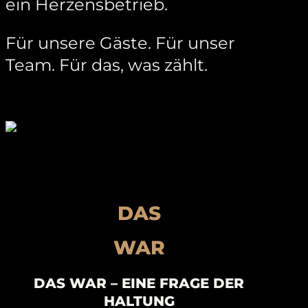
ein Herzensbetrieb.
Für unsere Gäste. Für unser
Team. Für das, was zählt.
DAS
WAR
DAS WAR – EINE FRAGE DER
HALTUNG