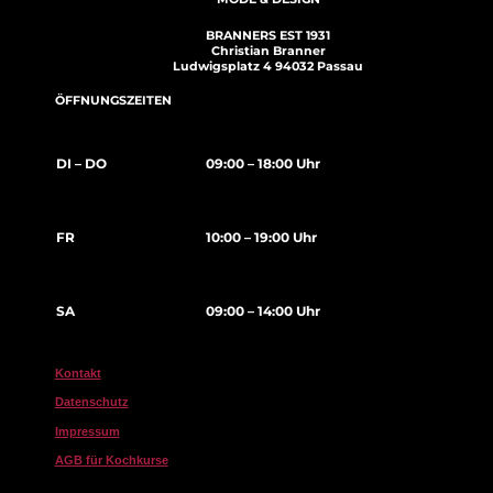
BRANNERS EST 1931
Christian Branner
Ludwigsplatz 4 94032 Passau
ÖFFNUNGSZEITEN
DI – DO
09:00 – 18:00 Uhr
FR
10:00 – 19:00 Uhr
SA
09:00 – 14:00 Uhr
Kontakt
Datenschutz
Impressum
AGB für Kochkurse