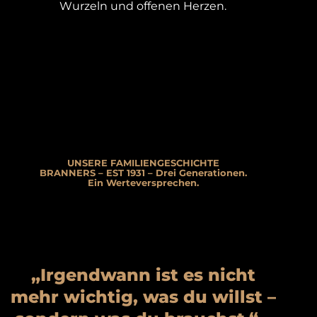
Wurzeln und offenen Herzen.
UNSERE FAMILIENGESCHICHTE
BRANNERS – EST 1931 – Drei Generationen.
Ein Werteversprechen.
„Irgendwann ist es nicht
mehr wichtig, was du willst –