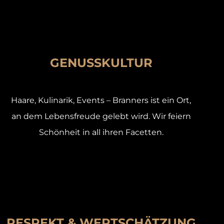
GENUSSKULTUR
Haare, Kulinarik, Events – Branners ist ein Ort,
an dem Lebensfreude gelebt wird. Wir feiern
Schönheit in all ihren Facetten.
RESPEKT & WERTSCHÄTZUNG