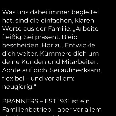
Was uns dabei immer begleitet
hat, sind die einfachen, klaren
Worte aus der Familie: „Arbeite
fleißig. Sei präsent. Bleib
bescheiden. Hör zu. Entwickle
dich weiter. Kümmere dich um
deine Kunden und Mitarbeiter.
Achte auf dich. Sei aufmerksam,
flexibel – und vor allem:
neugierig!“
BRANNERS – EST 1931 ist ein
Familienbetrieb – aber vor allem