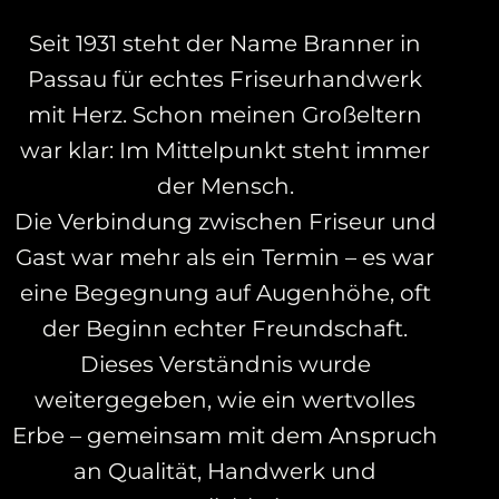
Seit 1931 steht der Name Branner in
Passau für echtes Friseurhandwerk
mit Herz. Schon meinen Großeltern
war klar: Im Mittelpunkt steht immer
der Mensch.
Die Verbindung zwischen Friseur und
Gast war mehr als ein Termin – es war
eine Begegnung auf Augenhöhe, oft
der Beginn echter Freundschaft.
Dieses Verständnis wurde
weitergegeben, wie ein wertvolles
Erbe – gemeinsam mit dem Anspruch
an Qualität, Handwerk und