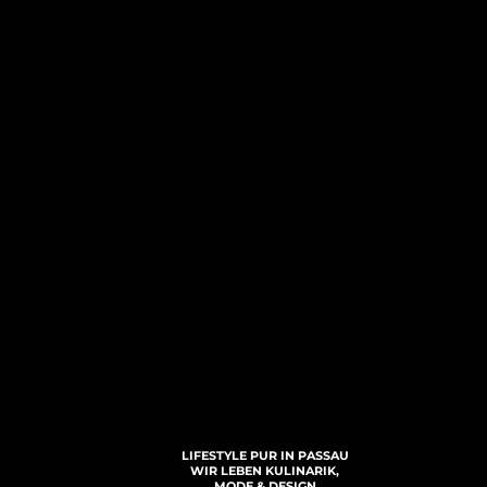
LIFESTYLE PUR IN PASSAU
WIR LEBEN KULINARIK,
MODE & DESIGN