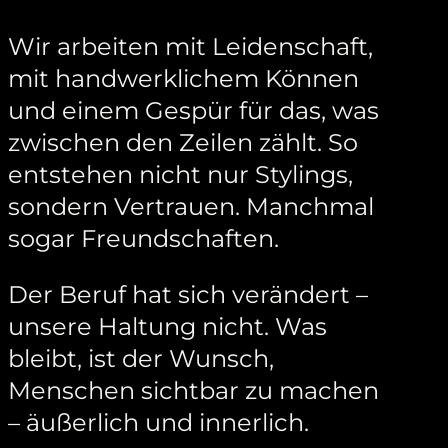
Wir arbeiten mit Leidenschaft,
mit handwerklichem Können
und einem Gespür für das, was
zwischen den Zeilen zählt. So
entstehen nicht nur Stylings,
sondern Vertrauen. Manchmal
sogar Freundschaften.
Der Beruf hat sich verändert –
unsere Haltung nicht. Was
bleibt, ist der Wunsch,
Menschen sichtbar zu machen
– äußerlich und innerlich.