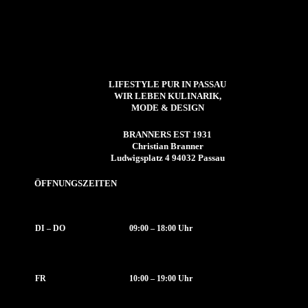
LIFESTYLE PUR IN PASSAU
WIR LEBEN KULINARIK,
MODE & DESIGN
BRANNERS EST 1931
Christian Branner
Ludwigsplatz 4 94032 Passau
ÖFFNUNGSZEITEN
DI – DO
09:00 – 18:00 Uhr
FR
10:00 – 19:00 Uhr