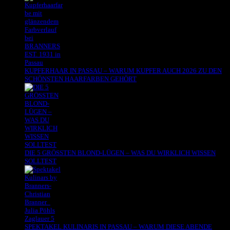
KUPFERHAAR IN PASSAU – WARUM KUPFER AUCH 2026 ZU DEN
SCHÖNSTEN HAARFARBEN GEHÖRT
DIE 5 GRÖSSTEN BLOND-LÜGEN – WAS DU WIRKLICH WISSEN
SOLLTEST
SPEKTAKEL KULINARIS IN PASSAU – WARUM DIESE ABENDE