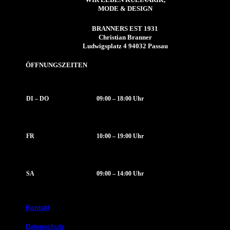
MODE & DESIGN
BRANNERS EST 1931
Christian Branner
Ludwigsplatz 4 94032 Passau
ÖFFNUNGSZEITEN
DI – DO
09:00 – 18:00 Uhr
FR
10:00 – 19:00 Uhr
SA
09:00 – 14:00 Uhr
Kontakt
Datenschutz