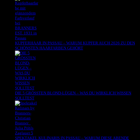
KUPFERHAAR IN PASSAU – WARUM KUPFER AUCH 2026 ZU DEN
SCHÖNSTEN HAARFARBEN GEHÖRT
DIE 5 GRÖSSTEN BLOND-LÜGEN – WAS DU WIRKLICH WISSEN
SOLLTEST
SPEKTAKEL KULINARIS IN PASSAU – WARUM DIESE ABENDE