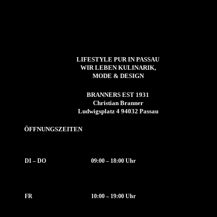
LIFESTYLE PUR IN PASSAU
WIR LEBEN KULINARIK,
MODE & DESIGN
BRANNERS EST 1931
Christian Branner
Ludwigsplatz 4 94032 Passau
ÖFFNUNGSZEITEN
DI – DO
09:00 – 18:00 Uhr
FR
10:00 – 19:00 Uhr