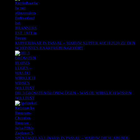
KUPFERHAAR IN PASSAU – WARUM KUPFER AUCH 2026 ZU DEN
SCHÖNSTEN HAARFARBEN GEHÖRT
DIE 5 GRÖSSTEN BLOND-LÜGEN – WAS DU WIRKLICH WISSEN
SOLLTEST
SPEKTAKEL KULINARIS IN PASSAU – WARUM DIESE ABENDE