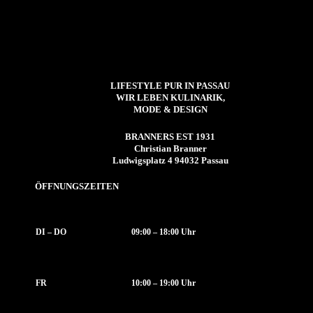
LIFESTYLE PUR IN PASSAU
WIR LEBEN KULINARIK,
MODE & DESIGN
BRANNERS EST 1931
Christian Branner
Ludwigsplatz 4 94032 Passau
ÖFFNUNGSZEITEN
DI – DO
09:00 – 18:00 Uhr
FR
10:00 – 19:00 Uhr