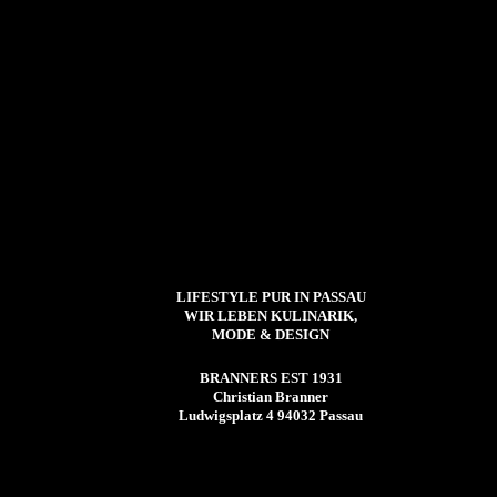
LIFESTYLE PUR IN PASSAU
WIR LEBEN KULINARIK,
MODE & DESIGN
BRANNERS EST 1931
Christian Branner
Ludwigsplatz 4 94032 Passau