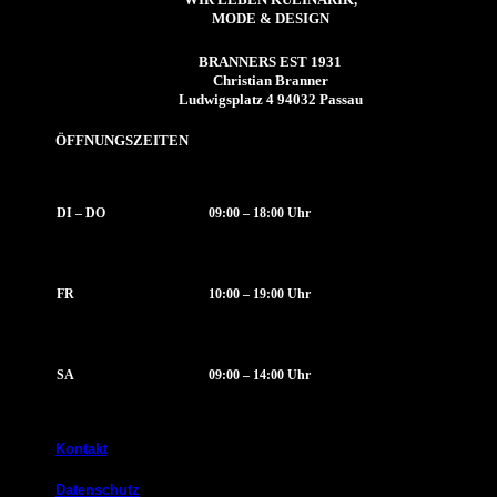
MODE & DESIGN
BRANNERS EST 1931
Christian Branner
Ludwigsplatz 4 94032 Passau
ÖFFNUNGSZEITEN
DI – DO
09:00 – 18:00 Uhr
FR
10:00 – 19:00 Uhr
SA
09:00 – 14:00 Uhr
Kontakt
Datenschutz