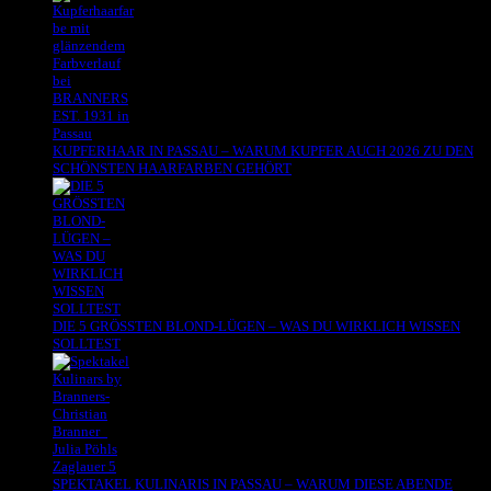
KUPFERHAAR IN PASSAU – WARUM KUPFER AUCH 2026 ZU DEN
SCHÖNSTEN HAARFARBEN GEHÖRT
DIE 5 GRÖSSTEN BLOND-LÜGEN – WAS DU WIRKLICH WISSEN
SOLLTEST
SPEKTAKEL KULINARIS IN PASSAU – WARUM DIESE ABENDE