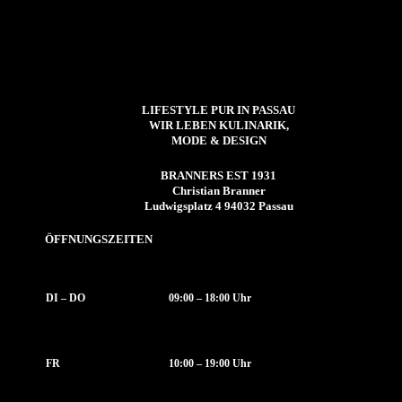
LIFESTYLE PUR IN PASSAU
WIR LEBEN KULINARIK,
MODE & DESIGN
BRANNERS EST 1931
Christian Branner
Ludwigsplatz 4 94032 Passau
ÖFFNUNGSZEITEN
DI – DO
09:00 – 18:00 Uhr
FR
10:00 – 19:00 Uhr