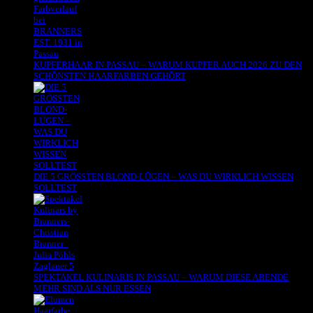
KUPFERHAAR IN PASSAU – WARUM KUPFER AUCH 2026 ZU DEN
SCHÖNSTEN HAARFARBEN GEHÖRT
DIE 5 GRÖSSTEN BLOND-LÜGEN – WAS DU WIRKLICH WISSEN
SOLLTEST
SPEKTAKEL KULINARIS IN PASSAU – WARUM DIESE ABENDE
MEHR SIND ALS NUR ESSEN