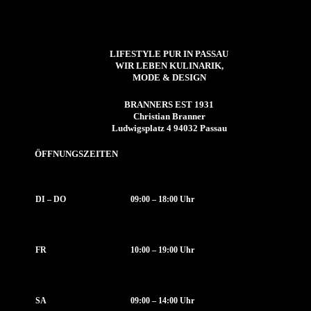
LIFESTYLE PUR IN PASSAU
WIR LEBEN KULINARIK,
MODE & DESIGN
BRANNERS EST 1931
Christian Branner
Ludwigsplatz 4 94032 Passau
ÖFFNUNGSZEITEN
DI – DO
09:00 – 18:00 Uhr
FR
10:00 – 19:00 Uhr
SA
09:00 – 14:00 Uhr