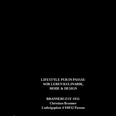
LIFESTYLE PUR IN PASSAU
WIR LEBEN KULINARIK,
MODE & DESIGN
BRANNERS EST 1931
Christian Branner
Ludwigsplatz 4 94032 Passau