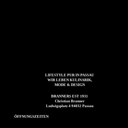
LIFESTYLE PUR IN PASSAU
WIR LEBEN KULINARIK,
MODE & DESIGN
BRANNERS EST 1931
Christian Branner
Ludwigsplatz 4 94032 Passau
ÖFFNUNGSZEITEN