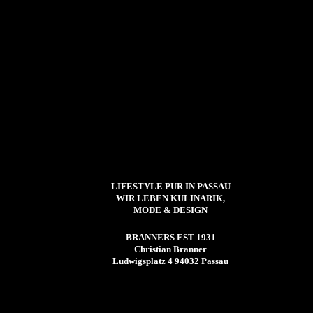
LIFESTYLE PUR IN PASSAU
WIR LEBEN KULINARIK,
MODE & DESIGN
BRANNERS EST 1931
Christian Branner
Ludwigsplatz 4 94032 Passau