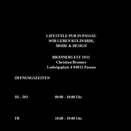
LIFESTYLE PUR IN PASSAU
WIR LEBEN KULINARIK,
MODE & DESIGN
BRANNERS EST 1931
Christian Branner
Ludwigsplatz 4 94032 Passau
ÖFFNUNGSZEITEN
DI – DO
09:00 – 18:00 Uhr
FR
10:00 – 19:00 Uhr