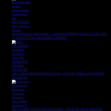
KUPFERHAAR IN PASSAU – WARUM KUPFER AUCH 2026 ZU DEN
SCHÖNSTEN HAARFARBEN GEHÖRT
DIE 5 GRÖSSTEN BLOND-LÜGEN – WAS DU WIRKLICH WISSEN
SOLLTEST
SPEKTAKEL KULINARIS IN PASSAU – WARUM DIESE ABENDE