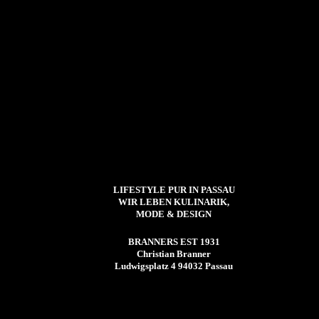
LIFESTYLE PUR IN PASSAU
WIR LEBEN KULINARIK,
MODE & DESIGN
BRANNERS EST 1931
Christian Branner
Ludwigsplatz 4 94032 Passau