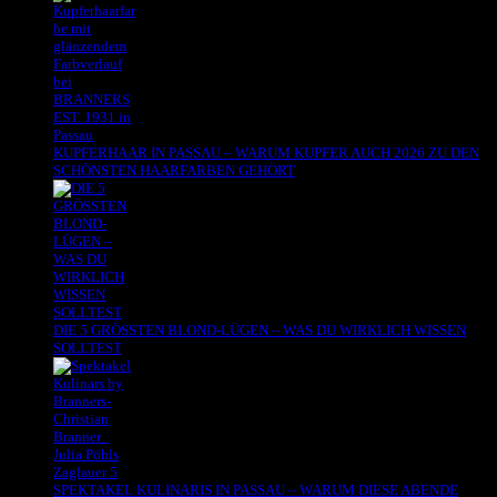
KUPFERHAAR IN PASSAU – WARUM KUPFER AUCH 2026 ZU DEN
SCHÖNSTEN HAARFARBEN GEHÖRT
DIE 5 GRÖSSTEN BLOND-LÜGEN – WAS DU WIRKLICH WISSEN
SOLLTEST
SPEKTAKEL KULINARIS IN PASSAU – WARUM DIESE ABENDE