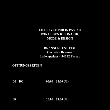
LIFESTYLE PUR IN PASSAU
WIR LEBEN KULINARIK,
MODE & DESIGN
BRANNERS EST 1931
Christian Branner
Ludwigsplatz 4 94032 Passau
ÖFFNUNGSZEITEN
DI – DO
09:00 – 18:00 Uhr
FR
10:00 – 19:00 Uhr