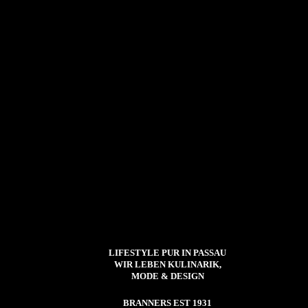
LIFESTYLE PUR IN PASSAU
WIR LEBEN KULINARIK,
MODE & DESIGN
BRANNERS EST 1931