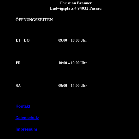
Christian Branner
Ludwigsplatz 4 94032 Passau
ÖFFNUNGSZEITEN
DI – DO
09:00 – 18:00 Uhr
FR
10:00 – 19:00 Uhr
SA
09:00 – 14:00 Uhr
Kontakt
Datenschutz
Impressum