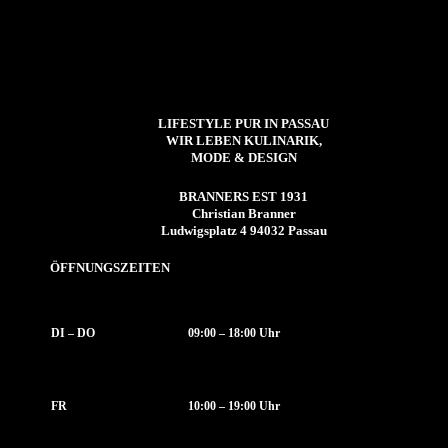
LIFESTYLE PUR IN PASSAU
WIR LEBEN KULINARIK,
MODE & DESIGN
BRANNERS EST 1931
Christian Branner
Ludwigsplatz 4 94032 Passau
ÖFFNUNGSZEITEN
DI – DO
09:00 – 18:00 Uhr
FR
10:00 – 19:00 Uhr